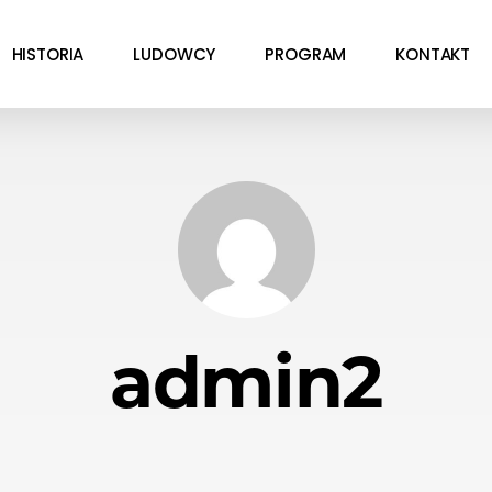
HISTORIA
LUDOWCY
PROGRAM
KONTAKT
admin2