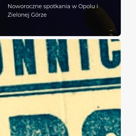
Noworoczne spotkania w Opolu i
Zielonej Górze