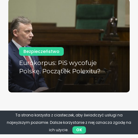
Bezpieczeństwo
Eurokorpus: PiS wycofuje
Polskę. Początek Polexitu?
Ta strona korzysta z ciasteczek, aby świadczyć usługi na
najwyższym poziomie. Dalsze korzystanie z niej oznacza zgodę na
ich użycie.
OK