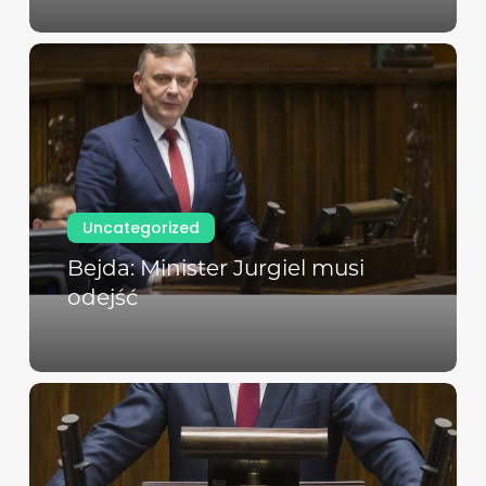
Uncategorized
Bejda: Minister Jurgiel musi
odejść