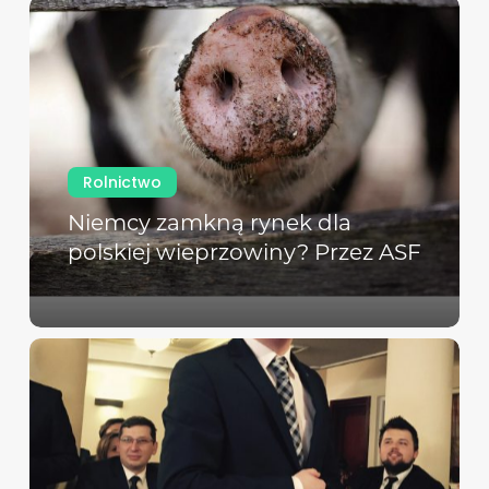
Rolnictwo
Niemcy zamkną rynek dla
polskiej wieprzowiny? Przez ASF